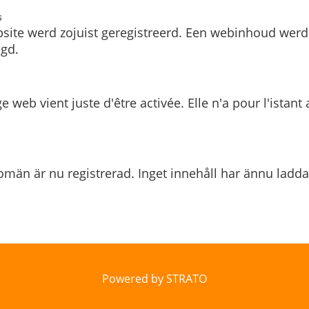
s
site werd zojuist geregistreerd. Een webinhoud werd
gd.
e web vient juste d'être activée. Elle n'a pour l'istant
män är nu registrerad. Inget innehåll har ännu ladda
Powered by STRATO